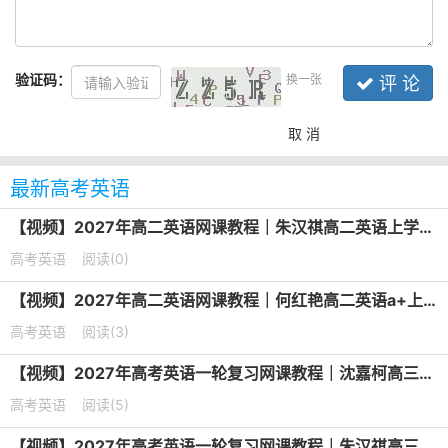
验证码：
换一张
评 论
取 消
最新高考英语
【视频】2027年高二英语网课教程｜朱汉祺高二英语上学期暑假班视频教程
高考英语
阅读(0)
【视频】2027年高二英语网课教程｜何红艳高二英语a+上学期暑假班视频教程
高考英语
阅读(3)
【视频】2027年高考英语一轮复习网课教程｜沈嘉柯高三英语上学期暑假班视频教程
高考英语
阅读(5)
【视频】2027年高考英语一轮复习网课教程｜朱汉祺高三英语上学期暑假班视频教程