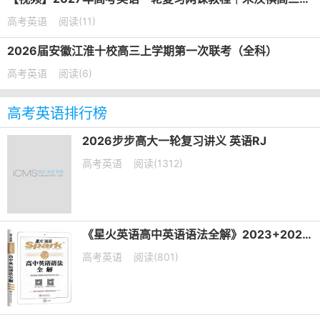
高考英语
阅读(11)
2026届安徽江淮十校高三上学期第一次联考（全科）
高考英语
阅读(6)
高考英语排行榜
2026步步高大一轮复习讲义 英语RJ
高考英语
阅读(1312)
《星火英语高中英语语法全解》2023+2025版 电子版下载打印
高考英语
阅读(801)