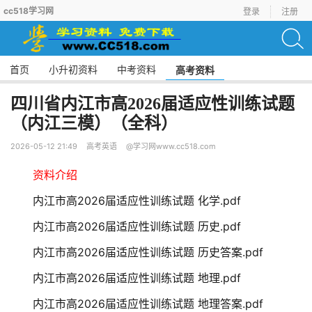
cc518学习网
登录
注册
首页
小升初资料
中考资料
高考资料
四川省内江市高2026届适应性训练试题
（内江三模）（全科）
2026-05-12 21:49
高考英语
@学习网www.cc518.com
资料介绍
内江市高2026届适应性训练试题 化学.pdf
内江市高2026届适应性训练试题 历史.pdf
内江市高2026届适应性训练试题 历史答案.pdf
内江市高2026届适应性训练试题 地理.pdf
内江市高2026届适应性训练试题 地理答案.pdf