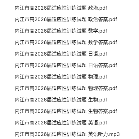
内江市高2026届适应性训练试题 政治.pdf
内江市高2026届适应性训练试题 政治答案.pdf
内江市高2026届适应性训练试题 数学.pdf
内江市高2026届适应性训练试题 数学答案.pdf
内江市高2026届适应性训练试题 日语.pdf
内江市高2026届适应性训练试题 日语答案.pdf
内江市高2026届适应性训练试题 物理.pdf
内江市高2026届适应性训练试题 物理答案.pdf
内江市高2026届适应性训练试题 生物.pdf
内江市高2026届适应性训练试题 生物答案.pdf
内江市高2026届适应性训练试题 英语.pdf
内江市高2026届适应性训练试题 英语听力.mp3