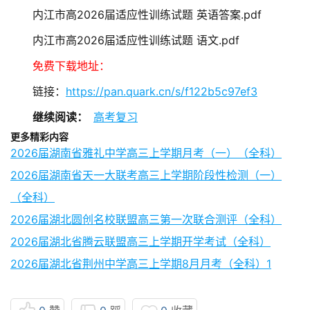
内江市高2026届适应性训练试题 英语答案.pdf
内江市高2026届适应性训练试题 语文.pdf
免费下载地址：
链接：
https://pan.quark.cn/s/f122b5c97ef3
继续阅读：
高考复习
更多精彩内容
2026届湖南省雅礼中学高三上学期月考（一）（全科）
2026届湖南省天一大联考高三上学期阶段性检测（一）
（全科）
2026届湖北圆创名校联盟高三第一次联合测评（全科）
2026届湖北省腾云联盟高三上学期开学考试（全科）
2026届湖北省荆州中学高三上学期8月月考（全科）1